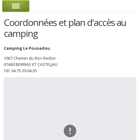
Coordonnées et plan d'accès au
camping
Camping Le Pousadou
1067 Chemin du Ron Redon
07460 BERRIAS ET CASTELJAU
Tél. 04.75.39.04.05