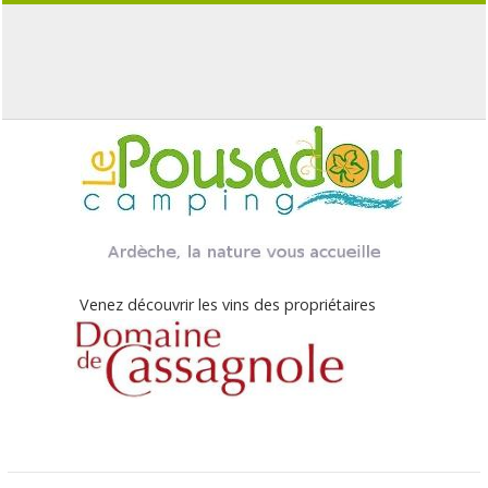
Venez découvrir les vins des propriétaires