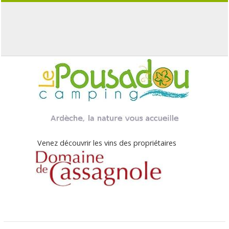
Venez découvrir les vins des propriétaires