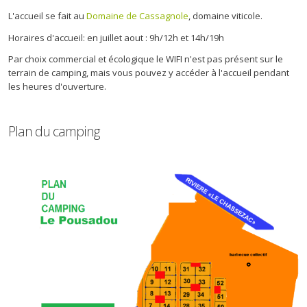
L'accueil se fait au
Domaine de Cassagnole
, domaine viticole.
Horaires d'accueil: en juillet aout : 9h/12h et 14h/19h
Par choix commercial et écologique le WIFI n'est pas présent sur le
terrain de camping, mais vous pouvez y accéder à l'accueil pendant
les heures d'ouverture.
Plan du camping